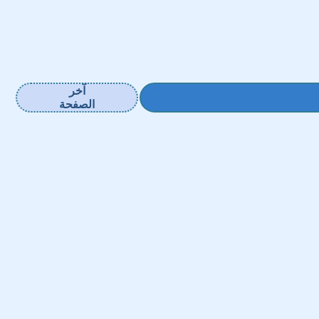
آخر
الصفحة