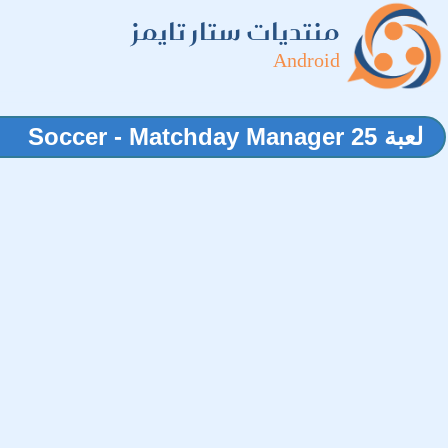
منتديات ستار تايمز
Android
لعبة Soccer - Matchday Manager 25