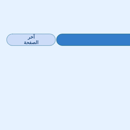
آخر
الصفحة