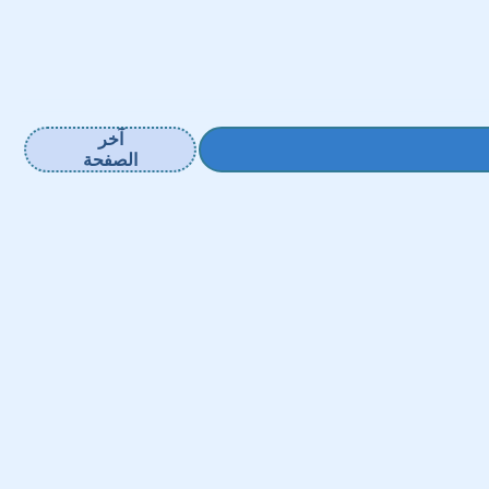
آخر
الصفحة