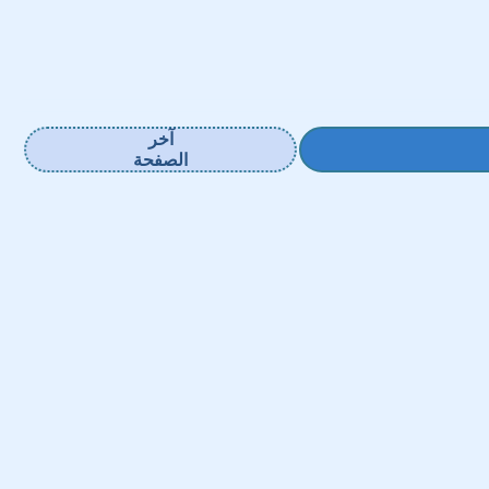
آخر
الصفحة