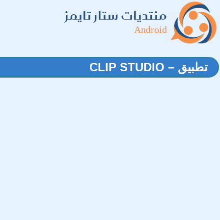
منتديات ستار تايمز
Android
تطبيق – CLIP STUDIO