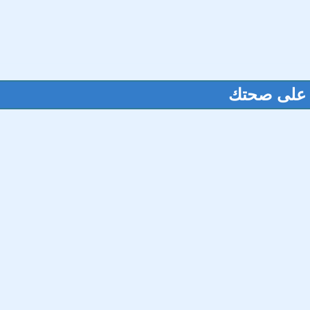
 على صحتك