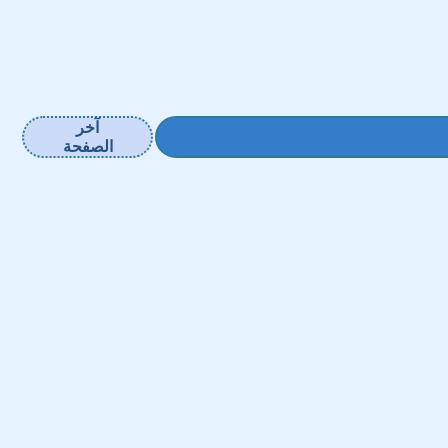
آخر
الصفحة