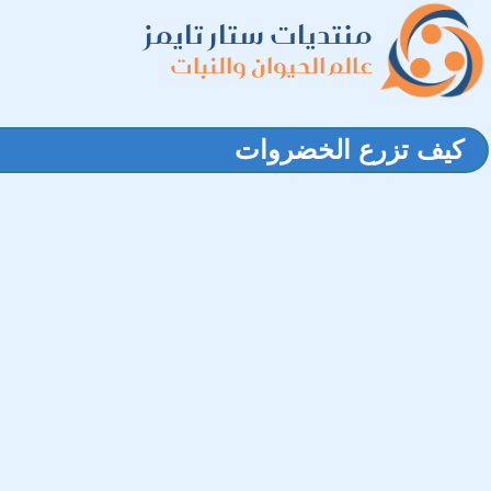
منتديات ستار تايمز
عالم الحيوان والنبات
كيف تزرع الخضروات