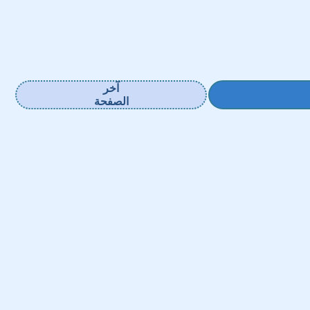
آخر
الصفحة