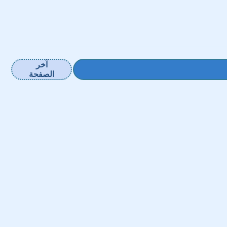
آخر
الصفحة