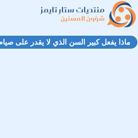
منتديات ستار تايمز
شؤون المسنين
ماذا يفعل كبير السن الذي لا يقدر على صيا