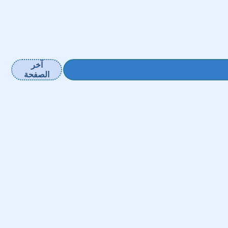
آخر
الصفحة