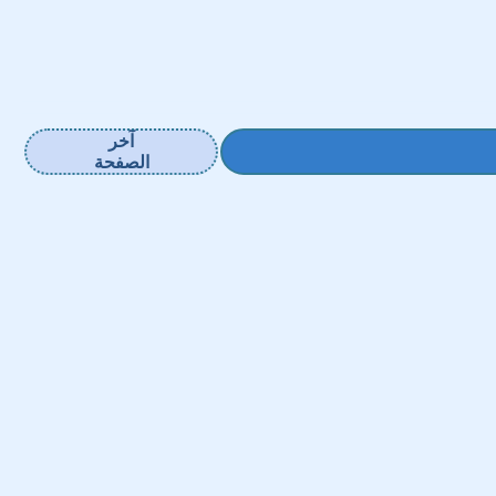
آخر
الصفحة