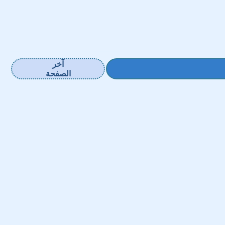
آخر
الصفحة