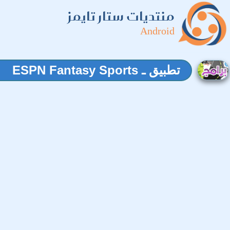
منتديات ستار تايمز
Android
تطبيق ـ ESPN Fantasy Sports