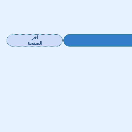
آخر
الصفحة