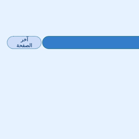
آخر
الصفحة