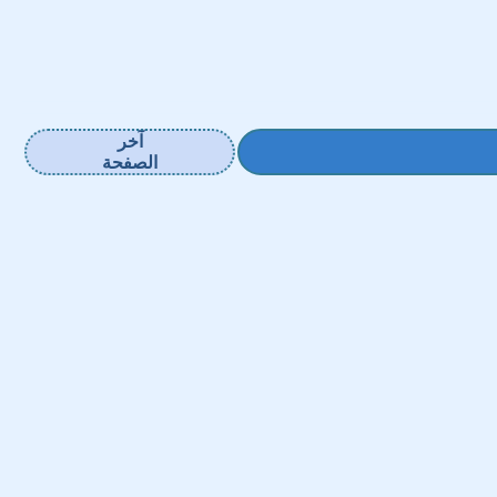
آخر
الصفحة