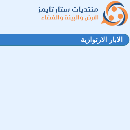
منتديات ستار تايمز
الأرض والبيئة والفضاء
الابار الارتوازية