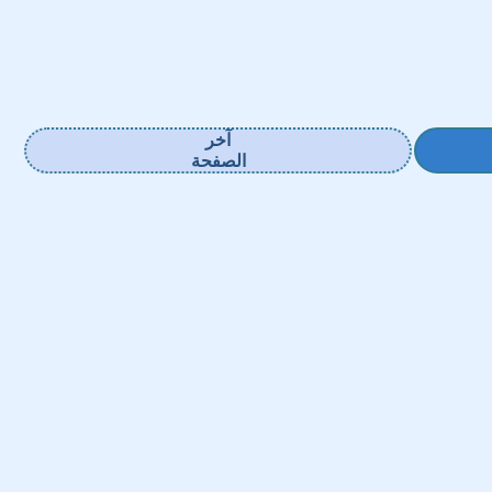
آخر
الصفحة