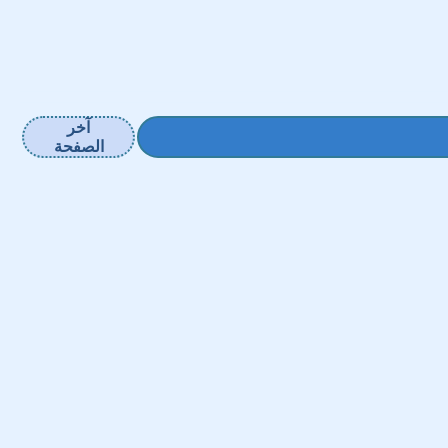
آخر
الصفحة