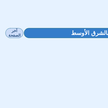
آخر
الصفحة