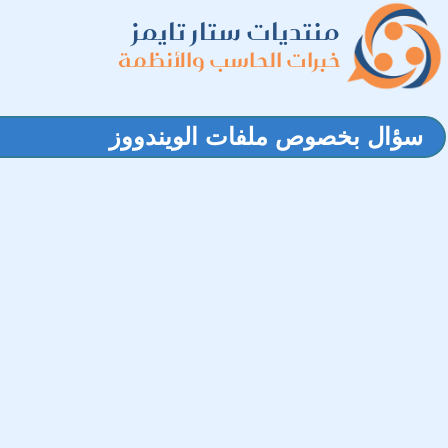
منتديات ستار تايمز
خبرات الحاسب والأنظمة
سؤال بخصوص ملفات الويندووز