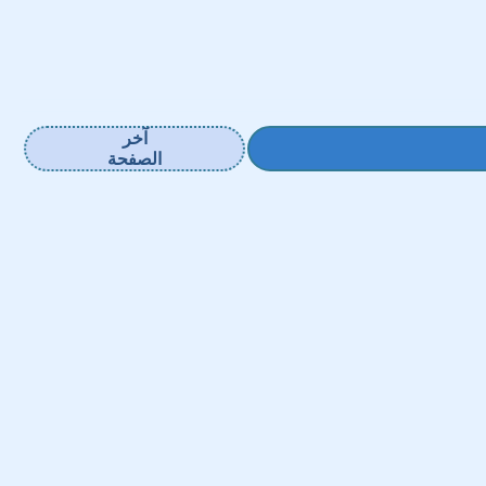
آخر
الصفحة