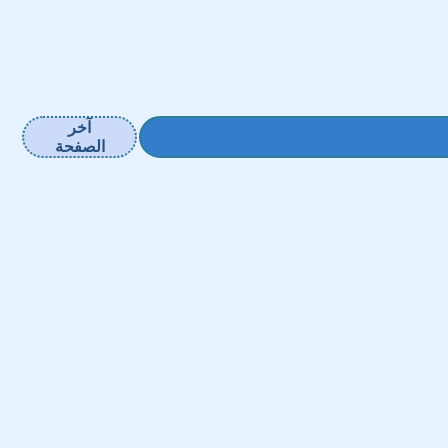
آخر
الصفحة