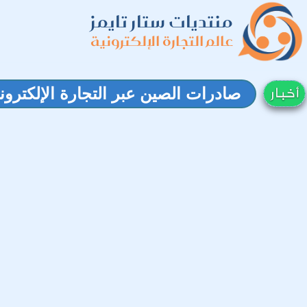
منتديات ستار تايمز
عالم التجارة الإلكترونية
صادرات الصين عبر التجارة الإلكترو