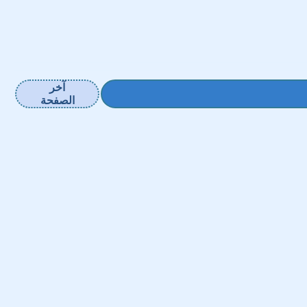
آخر
الصفحة