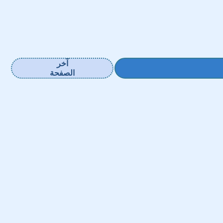
آخر
الصفحة