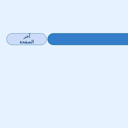
آخر
الصفحة