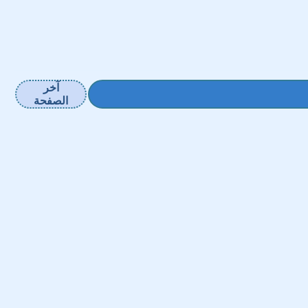
آخر
الصفحة