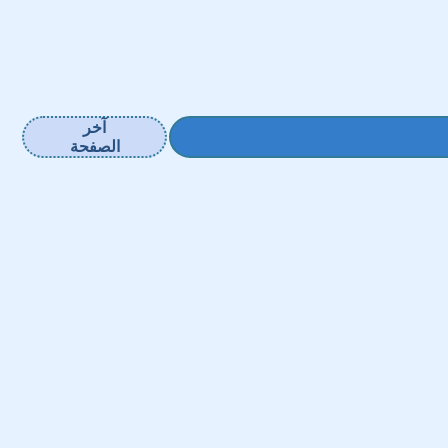
آخر
الصفحة