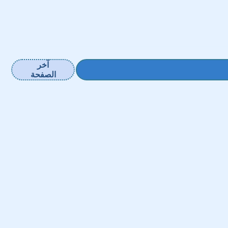
آخر
الصفحة