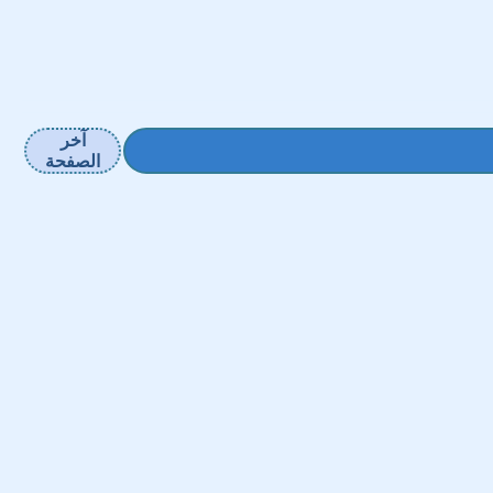
آخر
الصفحة