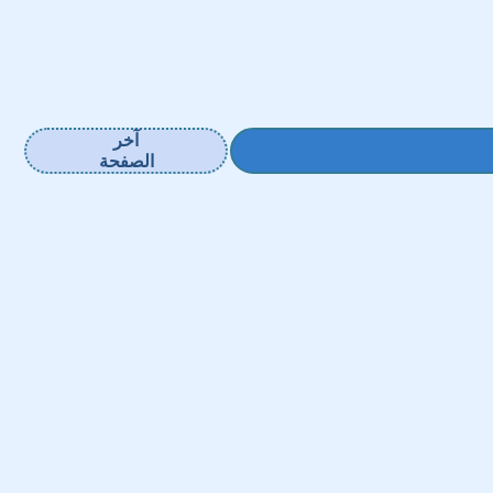
آخر
الصفحة