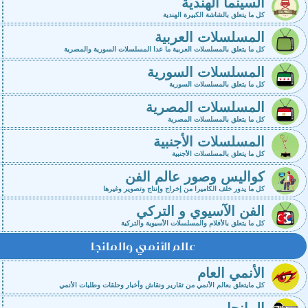
السينما الهندية
كل ما يتعلق بالشاشة الكبيرة الهندية
المسلسلات العربية
كل ما يتعلق بالمسلسلات العربية ما عدا المسلسلات السورية والمصرية
المسلسلات السورية
كل ما يتعلق بالمسلسلات السورية
المسلسلات المصرية
كل ما يتعلق بالمسلسلات المصرية
المسلسلات الأجنبية
كل ما يتعلق بالمسلسلات الأجنبية
كواليس وصور عالم الفن
كل ما يدور خلف الكاميرا من إخراج وإنتاج وتصوير وغيرها
الفن الآسيوي و التركي
كل ما يتعلق بالأفلام والمسلسلات الأسيوية والتركية
عالم الأنمي والمانجا
الأنمي العام
كل مايتعلق بعالم الأنمي من تقارير ونقاش وأخبار وحلقات وطلبات الأنمي