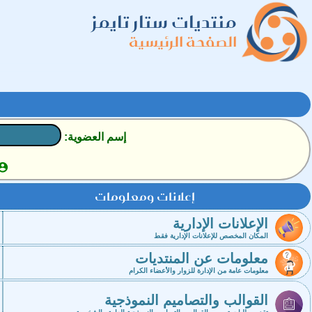
منتديات ستار تايمز
الصفحة الرئيسية
إسم العضوية:

إعلانات ومعلومات
الإعلانات الإدارية
المكان المخصص للإعلانات الإدارية فقط
معلومات عن المنتديات
معلومات عامة من الإدارة للزوار والأعضاء الكرام
القوالب والتصاميم النموذجية